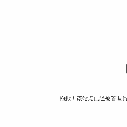
抱歉！该站点已经被管理