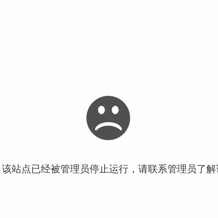
！该站点已经被管理员停止运行，请联系管理员了解