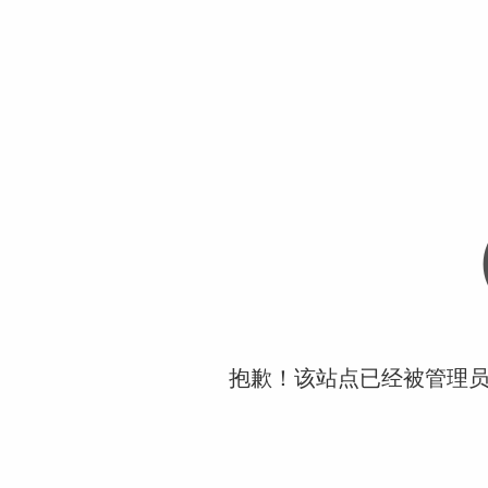
抱歉！该站点已经被管理