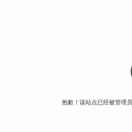
抱歉！该站点已经被管理