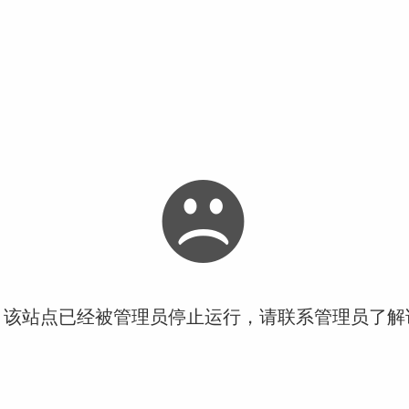
！该站点已经被管理员停止运行，请联系管理员了解