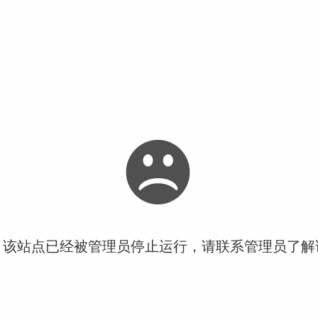
！该站点已经被管理员停止运行，请联系管理员了解