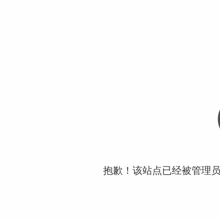
抱歉！该站点已经被管理