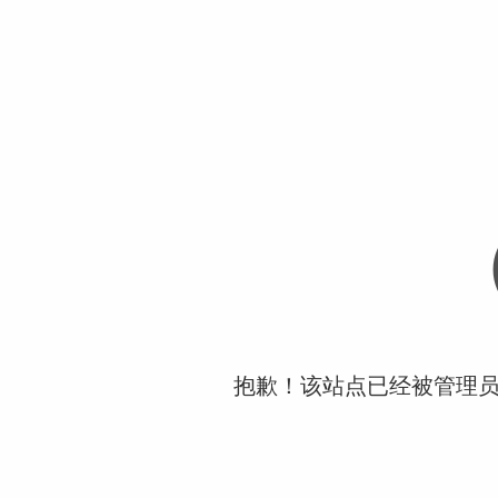
抱歉！该站点已经被管理